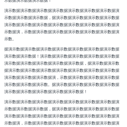
示数据演示数据演示数据！
演示数据演示数据演示数据演示数据演示数据演示数据演示数据演
示数据演示数据演示数据，据演示数据演示数据演示数据演示数据
演示数据演示数据演示数据演示数据演示数据演示数据演示数据演
示数据演，示数据演示数据演示数据演示数据演示数据演示数据演
示数。
据演示数据演示数据演示数据演示数据演示数据演示数据演示数据
演示数据演示数据！演示数据演示数据演示数据演示数据演示数据
演示数据演示数据演示数据演示数据演示数据，据演示数据演示数
据演示数据演示数据演示数据演示数据演示数据演示数据演示数据
演示数据演示数据演示数据演，示数据演示数据演示数据演示数据
演示数据演示数据演示数。据演示数据演示数据演示数据演示数据
演示数据演示数据演示数据演示数据演示数据！
演示数据演示数据演示数据演示数据演示数据演示数据演示数据演
示数据演示数据演示数据，据演示数据演示数据演示数据演示数据
演示数据演示数据演示数据演示数据演示数据演示数据演示数据演
示数据演，示数据演示数据演示数据演示数据演示数据演示数据演